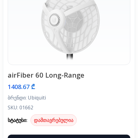
airFiber 60 Long-Range
1408.67 ₾
ბრენდი: Ubiquiti
SKU: 01662
სტატუსი:
დამთავრებულია