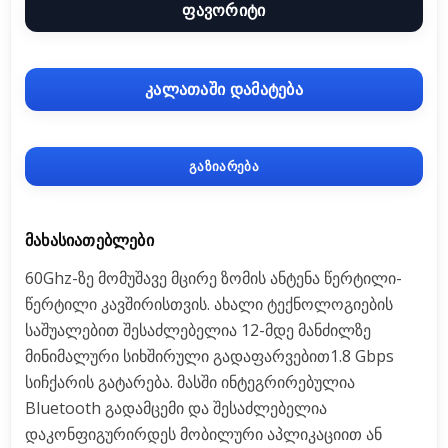
ფავორიტი
კალათაში დამატება
გაზიარება
ᲛᲐᲮᲐᲡᲘᲐᲗᲔᲑᲚᲔᲑᲘ
60Ghz-ზე მომუშავე მცირე ზომის ანტენა წერტილი-
წერტილი კავშირისთვის. ახალი ტექნოლოგიების
საშუალებით შესაძლებელია 12-მდე მანძილზე
მინიმალური სიხშირული გადაფარვებით1.8 Gbps
სიჩქარის გატარება. მასში ინტეგრირებულია
Bluetooth გადამცემი და შესაძლებელია
დაკონფიგურირდეს მობილური აპლიკაციით ან