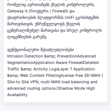
რომელიც აერთიანებს ქსელის კონტროლერს,
Gateway-ს (როუტერი / Firewall) და
უსაფრთხოების პლატფორმას UniFi ეკოსისტემის
მართვისთვის. უზრუნველყოფს ქსელის
ცენტრალიზებულ მართვასა და სრულ კონტროლს
ლიცენზიების გარეშე.
ფუნქციონალური შესაძლებლობები
Intrusion Detection &amp; PreventionAdvanced
SegmentationApplication Aware FirewallDetailed
Traffic &amp; Activity LogsLayer 7 Application
&amp; Web Content Filteringlicense-free SD-WAN (
Site-to-Site VPN, multi-WAN load balancing and
advanced routing options.)Shadow Mode High
Availability