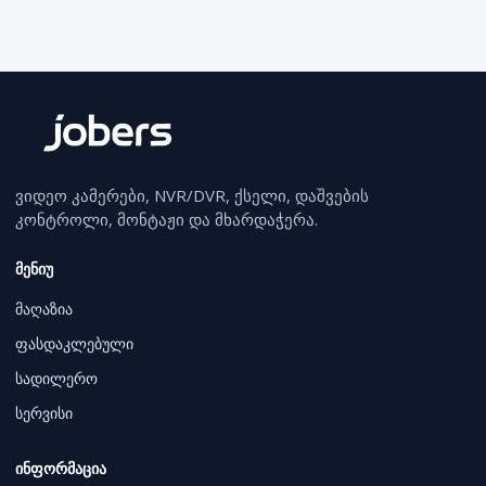
ვიდეო კამერები, NVR/DVR, ქსელი, დაშვების
კონტროლი, მონტაჟი და მხარდაჭერა.
მენიუ
მაღაზია
ფასდაკლებული
სადილერო
სერვისი
ინფორმაცია