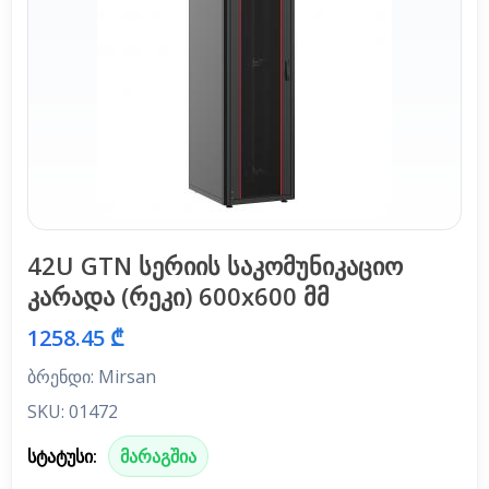
42U GTN სერიის საკომუნიკაციო
კარადა (რეკი) 600x600 მმ
1258.45 ₾
ბრენდი: Mirsan
SKU: 01472
სტატუსი:
მარაგშია