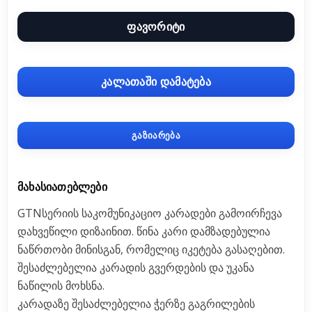
ფავორიტი
კალათაში დამატება
გაზიარება
ᲛᲐᲮᲐᲡᲘᲐᲗᲔᲑᲚᲔᲑᲘ
GTNსერიის საკომუნიკაციო კარადები გამოირჩევა
დახვეწილი დიზაინით. წინა კარი დამზადებულია
ნაწრთობი მინისგან, რომელიც იკეტება გასაღებით.
შესაძლებელია კარადის გვერდების და უკანა
ნაწილის მოხსნა.
კარადაზე შესაძლებელია ჭერზე გაგრილების