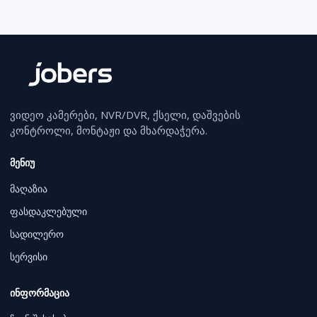
ვიდეო კამერები, NVR/DVR, ქსელი, დაშვების
კონტროლი, მონტაჟი და მხარდაჭერა.
მენიუ
მაღაზია
ფასდაკლებული
სადილერო
სერვისი
ინფორმაცია