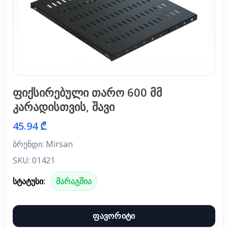
ფიქსირებული თარო 600 მმ
კარადისთვის, შავი
45.94 ₾
ბრენდი: Mirsan
SKU: 01421
სტატუსი:
მარაგშია
ფავორიტი