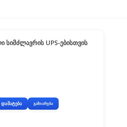
ი სიმძლავრის UPS-ებისთვის
 დამატება
გაზიარება