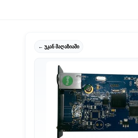
← უკან მაღაზიაში