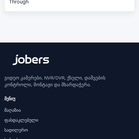
Through
ვიდეო კამერები, NVR/DVR, ქსელი, დაშვების
კონტროლი, მონტაჟი და მხარდაჭერა.
მენიუ
მაღაზია
ფასდაკლებული
სადილერო