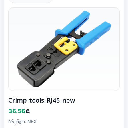
Crimp-tools-RJ45-new
36.56
₾
ბრენდი: NEX