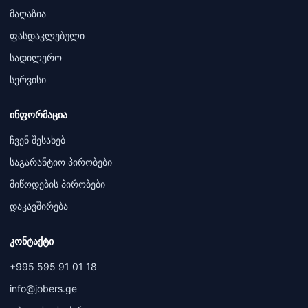
მაღაზია
ფასდაკლებული
სადილერო
სერვისი
ინფორმაცია
ჩვენ შესახებ
საგარანტიო პირობები
მიწოდების პირობები
დაკავშირება
კონტაქტი
+995 595 91 01 18
info@jobers.ge