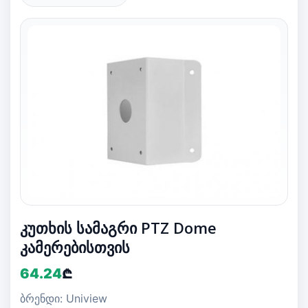
კუთხის სამაგრი PTZ Dome
კამერებისთვის
64.24
₾
ბრენდი: Uniview