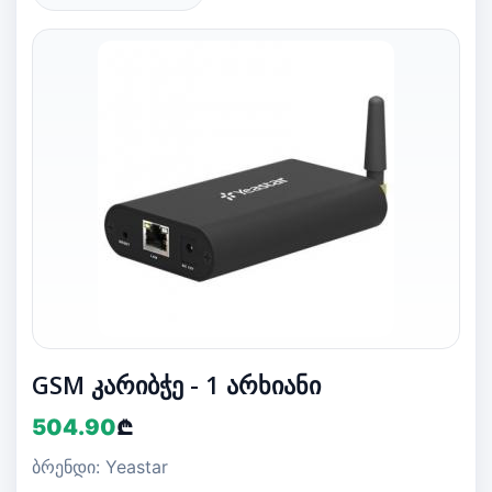
GSM კარიბჭე - 1 არხიანი
504.90
₾
ბრენდი: Yeastar