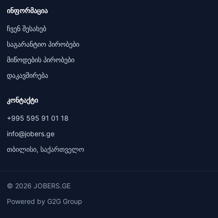
ინფორმაცია
ჩვენ შესახებ
საგარანტიო პირობები
მიწოდების პირობები
დაკავშირება
კონტაქტი
+995 595 91 01 18
info@jobers.ge
თბილისი, საქართველო
© 2026 JOBERS.GE
Powered by G2G Group