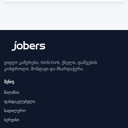
ვიდეო კამერები, NVR/DVR, ქსელი, დაშვების
კონტროლი, მონტაჟი და მხარდაჭერა.
მენიუ
მაღაზია
ფასდაკლებული
სადილერო
სერვისი