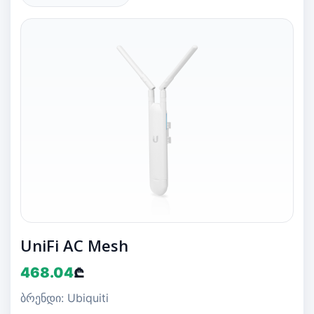
UniFi AC Mesh
468.04
₾
ბრენდი: Ubiquiti