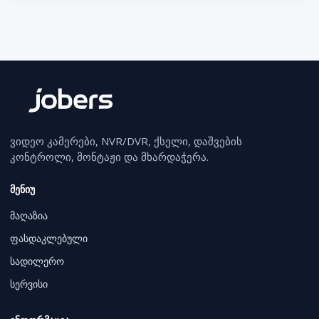
ვიდეო კამერები, NVR/DVR, ქსელი, დაშვების
კონტროლი, მონტაჟი და მხარდაჭერა.
მენიუ
მაღაზია
ფასდაკლებული
სადილერო
სერვისი