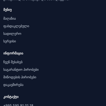
მენიუ
მაღაზია
ფასდაკლებული
სადილერო
სერვისი
ინფორმაცია
ჩვენ შესახებ
საგარანტიო პირობები
მიწოდების პირობები
დაკავშირება
კონტაქტი
+995 595 91 01 18