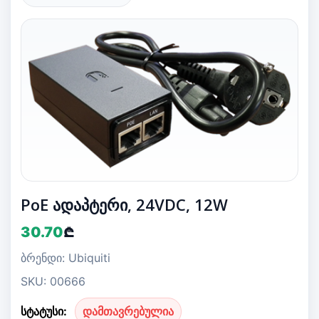
PoE ადაპტერი, 24VDC, 12W
30.70
₾
ბრენდი: Ubiquiti
SKU: 00666
სტატუსი:
დამთავრებულია