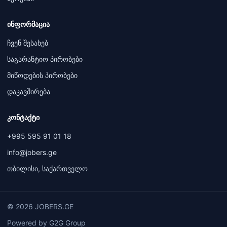
ინფორმაცია
ჩვენ შესახებ
საგარანტიო პირობები
მიწოდების პირობები
დაკავშირება
კონტაქტი
+995 595 91 01 18
info@jobers.ge
თბილისი, საქართველო
© 2026 JOBERS.GE
Powered by G2G Group