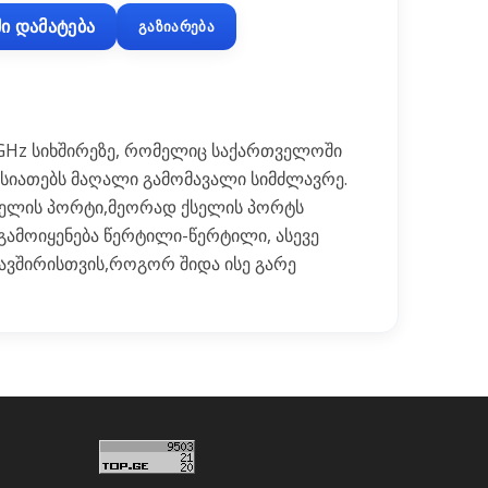
ი დამატება
გაზიარება
4 GHz სიხშირეზე, რომელიც საქართველოში
ხასიათებს მაღალი გამომავალი სიმძლავრე.
ქსელის პორტი,მეორად ქსელის პორტს
 გამოიყენება წერტილი-წერტილი, ასევე
ვშირისთვის,როგორ შიდა ისე გარე