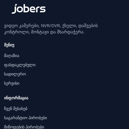
ვიდეო კამერები, NVR/DVR, ქსელი, დაშვების
კონტროლი, მონტაჟი და მხარდაჭერა.
მენიუ
მაღაზია
ფასდაკლებული
სადილერო
სერვისი
ინფორმაცია
ჩვენ შესახებ
საგარანტიო პირობები
მიწოდების პირობები