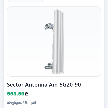
Sector Antenna Am-5G20-90
553.59
₾
ბრენდი: Ubiquiti