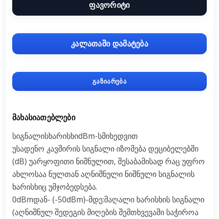
ფავორიტი
კალათაში დამატება
გაზიარება
ᲛᲐᲮᲐᲡᲘᲐᲗᲔᲑᲚᲔᲑᲘ
სიგნალისხარისხიdBm-სმიხედვით
უსადენო კავშირის სიგნალი იზომება დეციბელებში
(dB) უარყოფითი ნიშნულით, შესაბამისად რაც უფრო
ახლოსაა ნულთან აღნიშნული ნიშნული სიგნალის
ხარისხიც უმჯობედსება.
0dBmდან- (-50dBm)-მდე:მაღალი ხარისხის სიგნალი
(აღნიშნულ შედეგის მიღების შემთხვევაში საჭიროა