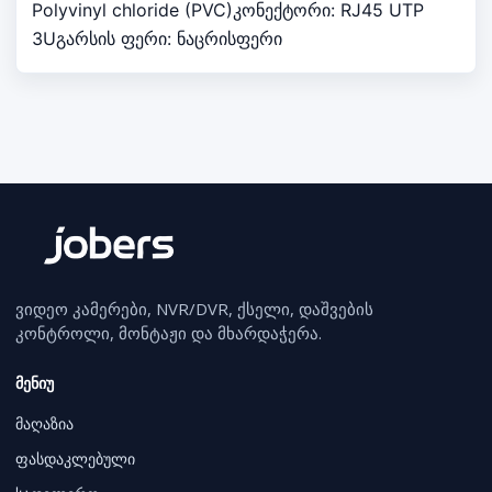
Polyvinyl chloride (PVC)კონექტორი: RJ45 UTP
3Uგარსის ფერი: ნაცრისფერი
ვიდეო კამერები, NVR/DVR, ქსელი, დაშვების
კონტროლი, მონტაჟი და მხარდაჭერა.
მენიუ
მაღაზია
ფასდაკლებული