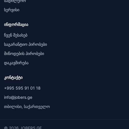
სადილერო
სერვისი
ინფორმაცია
ჩვენ შესახებ
საგარანტიო პირობები
მიწოდების პირობები
დაკავშირება
კონტაქტი
+995 595 91 01 18
info@jobers.ge
თბილისი, საქართველო
© 2026 JOBERS.GE