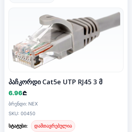
პაჩკორდი Cat5e UTP RJ45 3 მ
6.96
₾
ბრენდი: NEX
SKU: 00450
სტატუსი:
დამთავრებულია