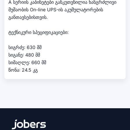
A სერიის კაბინეტები განკუთვნილია ხანგრძლივი
მუშაობის On-line UPS-ის აკუმულატორების
განთავსებისთვის.
ტექნიკური სპეციფიკაციები:
სიგრძე: 630 მმ
სიგანე: 480 მმ
სიმაღლე: 660 მმ
წონა: 24.5 კგ