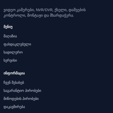
ვიდეო კამერები, NVR/DVR, ქსელი, დაშვების
კონტროლი, მონტაჟი და მხარდაჭერა.
მენიუ
მაღაზია
ფასდაკლებული
სადილერო
სერვისი
ინფორმაცია
ჩვენ შესახებ
საგარანტიო პირობები
მიწოდების პირობები
დაკავშირება