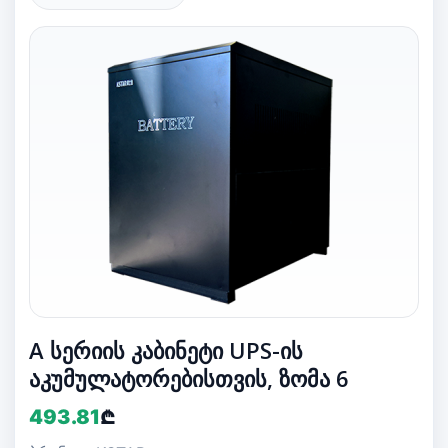
A სერიის კაბინეტი UPS-ის
აკუმულატორებისთვის, ზომა 6
493.81
₾